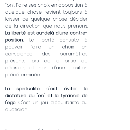
"on". Faire ses choix en opposition à 
quelque chose revient toujours à 
laisser ce quelque chose décider 
de la direction que nous prenons. 
La liberté est au-delà d'une contre-
position.
 La liberté consiste à 
pouvoir faire un choix en 
conscience des paramètres 
présents lors de la prise de 
décision, et non d'une position 
prédéterminée. 
La spiritualité c'est éviter la 
dictature du "on" et la tyrannie de 
l'ego
. C'est un jeu d'équilibriste au 
quotidien !  