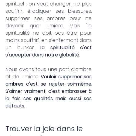
spirituel : on veut changer, ne plus 
souffrir, éradiquer ses blessures, 
supprimer ses ombres pour ne 
devenir que lumière. Mais "la 
spiritualité ne doit pas être pour 
moins souffrir", en s'enfermant dans 
un bunker. 
La spiritualité c'est 
s'accepter dans notre globalité
.
Nous avons tous une part d'ombre 
et de lumière. 
Vouloir supprimer ses 
ombres c'est se rejeter soi-même
. 
S'aimer vraiment, c'est embrasser à 
la fois ses qualités mais aussi ses 
défauts
.
Trouver la joie dans le 