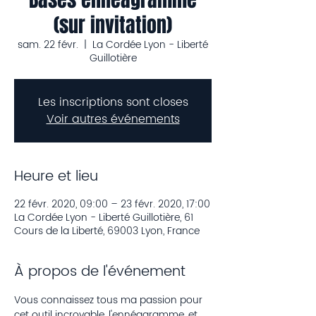
(sur invitation)
sam. 22 févr.
  |  
La Cordée Lyon - Liberté
Guillotière
Les inscriptions sont closes
Voir autres événements
Heure et lieu
22 févr. 2020, 09:00 – 23 févr. 2020, 17:00
La Cordée Lyon - Liberté Guillotière, 61
Cours de la Liberté, 69003 Lyon, France
À propos de l'événement
Vous connaissez tous ma passion pour 
cet outil incroyable, l'ennéagramme, et 