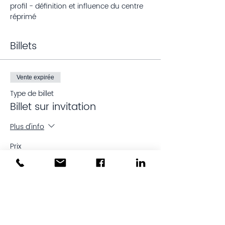
profil - définition et influence du centre 
réprimé
Billets
Vente expirée
Type de billet
Billet sur invitation
Plus d'info
Prix
130,00 €