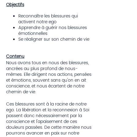
Objectifs
Reconnaître les blessures qui
activent notre ego
Apprendre à guérir nos blessures
émotionnelles
Se réaligner sur son chemin de vie
Contenu
Nous avons tous en nous des blessures,
ancrées au plus profond de nous-
mêmes. Elle dirigent nos actions, pensées
et émotions, souvent sans qu'on en ait
conscience, et nous écartent de notre
chemin de vie.
Ces blessures sont à la racine de notre
ego. La libération et la reconnexion à Soi
passent donc nécessairement par la
conscience et l'apaisement de ces
douleurs passées. De cette manière nous
pourrons avancer en paix sur notre