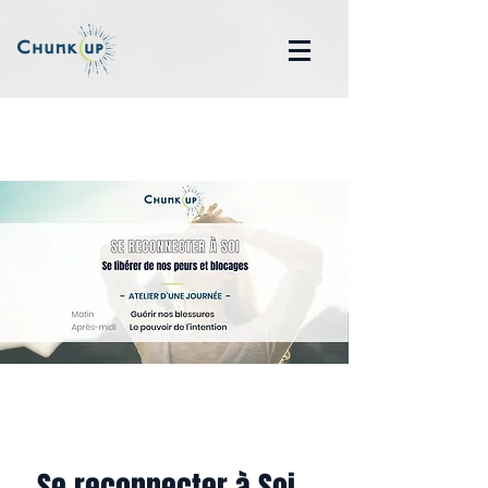
Se reconnecter à Soi -