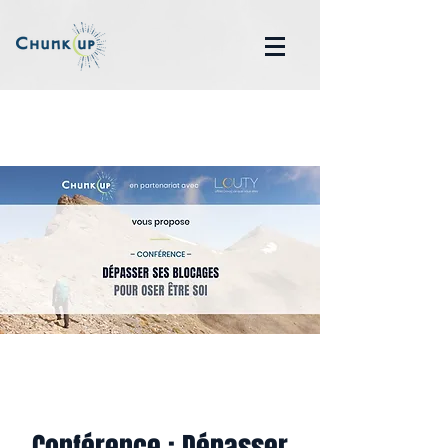
Conférence : Dépasser