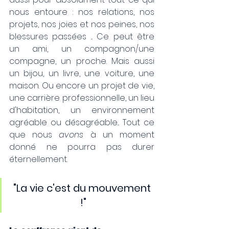
nous entoure : nos relations, nos 
projets, nos joies et nos peines, nos 
blessures passées ... Ce peut être 
un ami, un compagnon/une 
compagne, un proche. Mais aussi 
un bijou, un livre, une voiture, une 
maison. Ou encore un projet de vie, 
une carrière professionnelle, un lieu 
d'habitation, un environnement 
agréable ou désagréable... Tout ce 
que nous 
avons 
à un moment 
donné ne pourra pas durer 
éternellement. 
"La vie c'est du mouvement 
!"