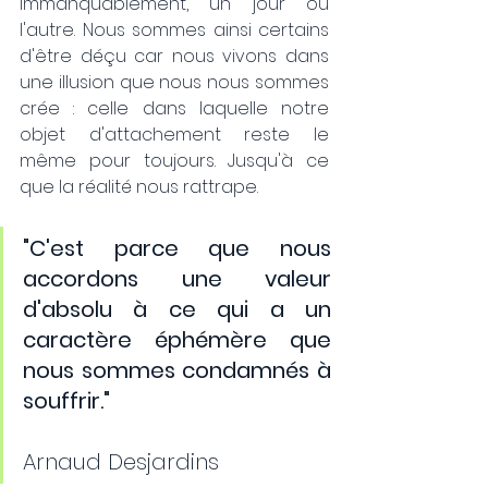
immanquablement, un jour ou 
l'autre. Nous sommes ainsi certains 
d'être
déçu car nous vivons dans 
une illusion que nous nous sommes 
crée : celle dans laquelle notre 
objet d'attachement reste le 
même pour toujours. Jusqu'à ce 
que la réalité nous rattrape. 
"C'est parce que nous 
accordons une valeur 
d'absolu à ce qui a un 
caractère éphémère que 
nous sommes condamnés à 
souffrir."
Arnaud Desjardins