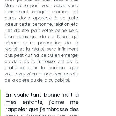
Mais d'une part vous aurez vécu 
pleinement chaque moment et 
aurez donc apprécié à sa juste 
valeur cette personne, relation etc. 
; et d'autre part votre peine sera 
bien moins grande car l'écart qui 
sépare votre perception de la 
réalité et la réalité sera infiniment 
plus petit. Au final ce qui en émerge, 
au-delà de la tristesse, est de la 
gratitude pour le bonheur que 
vous avez vécu, et non des regrets, 
de la colère ou de la culpabilité.
En souhaitant bonne nuit à 
mes enfants, j’aime me 
rappeler que j’embrasse des 