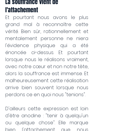
La souffrance vient de 
l'attachement
Et pourtant nous avons le plus 
grand mal à reconnaître cette 
vérité. Bien sûr, rationnellement et 
mentalement personne ne niera 
l'évidence physique qui a été 
énoncée ci-dessus. Et pourtant 
lorsque nous le réalisons vraiment, 
avec notre cœur et non notre tête, 
alors la souffrance est immense. Et 
malheureusement cette réalisation 
arrive bien souvent lorsque nous 
perdons ce en quoi nous "tenions".
D'ailleurs cette expression est loin 
d'être anodine : "tenir à quelqu'un 
ou quelque chose". Elle marque 
bien l'attachement que nous 