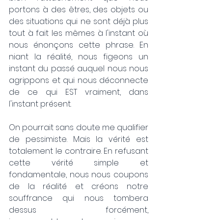
portons à des êtres, des objets ou 
des situations qui ne sont déjà plus 
tout à fait les mêmes à l'instant où 
nous énonçons cette phrase. En 
niant la réalité, nous figeons un 
instant du passé auquel nous nous 
agrippons et qui nous déconnecte 
de ce qui EST vraiment, dans 
l'instant présent.
On pourrait sans doute me qualifier 
de pessimiste. Mais la vérité est 
totalement le contraire. En refusant 
cette vérité simple et 
fondamentale, nous nous coupons 
de la réalité et créons notre 
souffrance qui nous tombera 
dessus forcément, 